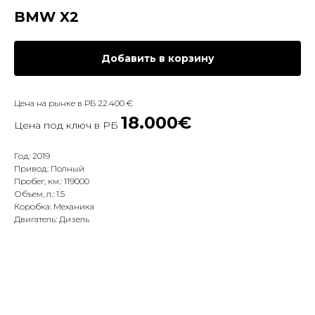
BMW X2
Добавить в корзину
Цена на рынке в РБ 22.400 €
18.000€
Цена под ключ в РБ
Год: 2019
Привод: Полный
Пробег, км.: 119000
Объем, л.: 1.5
Коробка: Механика
Двигатель: Дизель