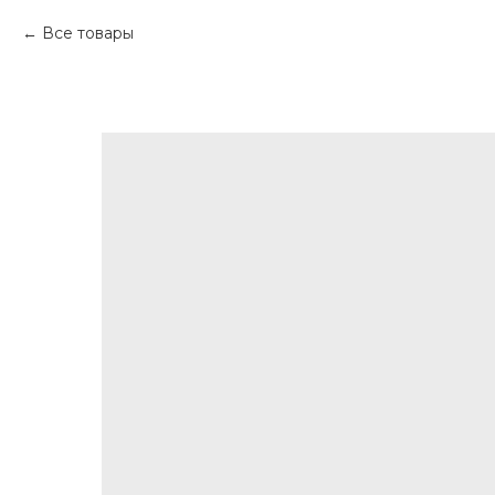
Все товары