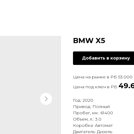
BMW X5
Добавить в корзину
Цена на рынке в РБ 53.000
49.
Цена под ключ в РБ
Год: 2020
Привод: Полный
Пробег, км.: 61400
Объем, л.: 3.0
Коробка: Автомат
Двигатель: Дизель