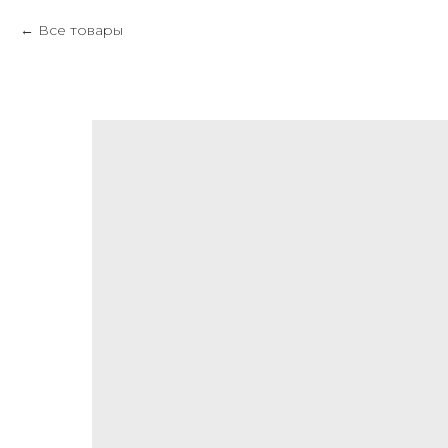
Все товары