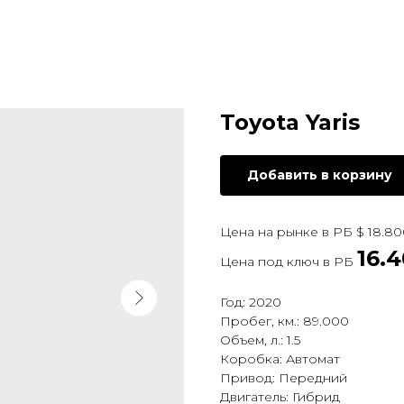
Toyota Yaris
Добавить в корзину
Цена на рынке в РБ $ 18.80
16.
Цена под ключ в РБ
Год: 2020
Пробег, км.: 89.000
Объем, л.: 1.5
Коробка: Автомат
Привод: Передний
Двигатель: Гибрид