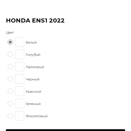
HONDA ENS1 2022
Цвет
Белый
Голубой
Лаймовый
Черный
Красный
Зеленый
Фиолетовый