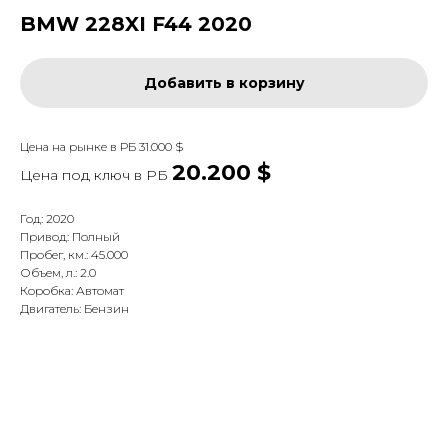
BMW 228XI F44 2020
Добавить в корзину
Цена на рынке в РБ 31.000 $
20.200 $
Цена под ключ в
РБ
Год: 2020
Привод: Полный
Пробег, км.: 45.000
Объем, л.: 2.0
Коробка: Автомат
Двигатель: Бензин