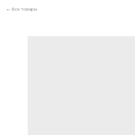
Все товары