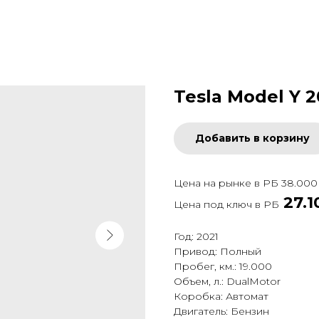
Tesla Model Y 2
Добавить в корзину
Цена на рынке в РБ 38.000
27.1
Цена под ключ в
РБ
Год: 2021
Привод: Полный
Пробег, км.: 19.000
Объем, л.: DualMotor
Коробка: Автомат
Двигатель: Бензин