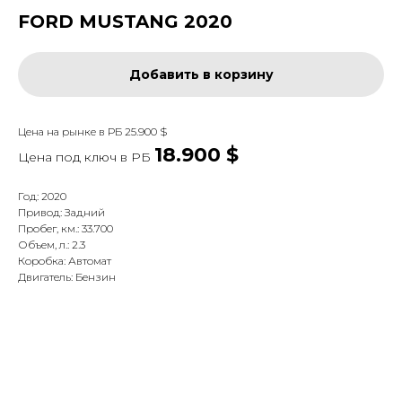
FORD MUSTANG 2020
Добавить в корзину
Цена на рынке в РБ 25.900 $
18.900 $
Цена под ключ в
РБ
Год: 2020
Привод: Задний
Пробег, км.: 33.700
Объем, л.: 2.3
Коробка: Автомат
Двигатель: Бензин