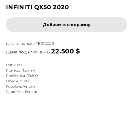
INFINITI QX50 2020
Добавить в корзину
Цена на рынке в РБ 31.000 $
22.500 $
Цена под ключ в
РБ
Год: 2020
Привод: Полный
Пробег, км.: 39.800
Объем, л.: 2.0
Коробка: Автомат
Двигатель: Бензин