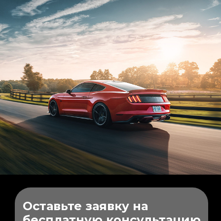
Оставьте заявку на
бесплатную консультацию