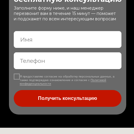
Заполните форму ниже, и наш менеджер
перезвонит вам в течение 15 минут — поможет
и подскажет по всем интересующим вопросам
Я предоставляю согласие на обработку персональных данных, а
также подтверждаю ознакомление и согласие с
Политикой
конфиденциальности
Получить консультацию