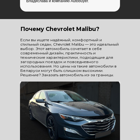
Владислава и компанию Autobuyer.
Почему Chevrolet Malibu?
Если вы ищете надёжный, комфортный и
стильный седан, Chevrolet Malibu — это идеальный
выбор. Этот автомобиль сочетает в себе
современный дизайн, практичность и
технические характеристики, подходящие для
загородных поездок и повседневного
использования. Но цены на такие автомобили в
Беларуси могут быть слишком высокими.
Решение? Заказать автомобиль из-за границы.