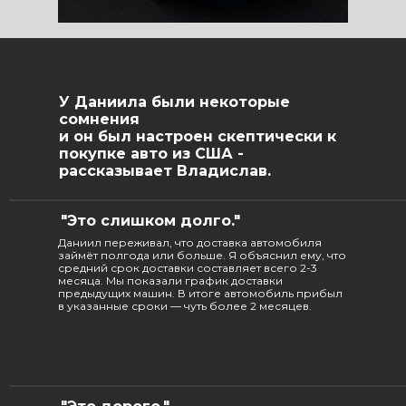
У Даниила были некоторые
сомнения
и он был настроен скептически к
покупке авто из США -
рассказывает Владислав.
"Это слишком долго."
Даниил переживал, что доставка автомобиля
займёт полгода или больше. Я объяснил ему, что
средний срок доставки составляет всего 2-3
месяца. Мы показали график доставки
предыдущих машин. В итоге автомобиль прибыл
в указанные сроки — чуть более 2 месяцев.