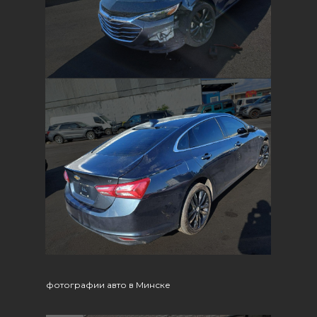
фотографии авто в Минске